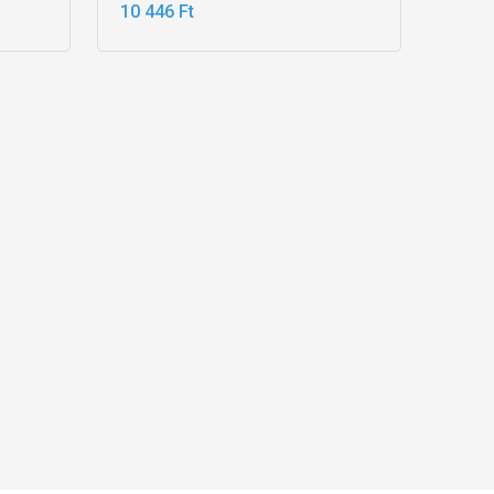
10 446 Ft