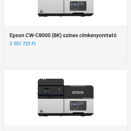
Epson CW-C8000 (BK) színes címkenyomtató
3 501 723 Ft