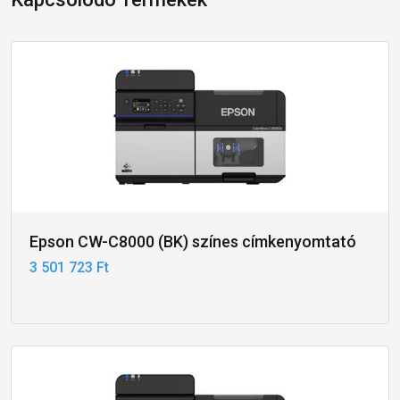
Epson CW-C8000 (BK) színes címkenyomtató
3 501 723 Ft